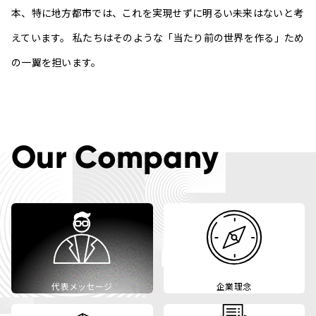
本、特に地方都市では、これを実現せずに明るい未来はないと考
えています。 私たちはそのような「当たり前の世界を作る」ため
の一翼を担います。
Our Company
代表メッセージ
企業理念