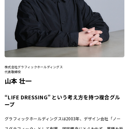
株式会社グラフィックホールディングス
代表取締役
山本 壮一
“LIFE DRESSING” という考え方を持つ複合グル
ープ
グラフィックホールディングスは2003年、デザイン会社「ノー
スグラフィック」として創業。固定概念にとらわれず、業種を掛