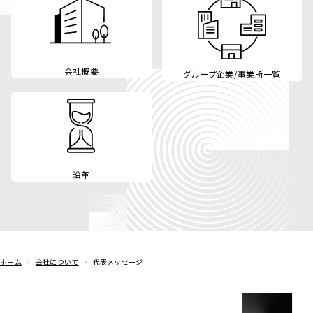
会社概要
グループ企業/事業所一覧
沿革
ホーム
会社について
代表メッセージ