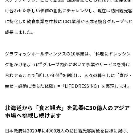
け合わせた新しい価値の創出にチャレンジし、現在は訪日観光客
に特化した飲食事業を中核に10の業種から成る複合グループへと
成長しました。
グラフィックホールディングスの10事業は、”料理にドレッシン
グをかけるように”グループ内外において事業やサービスを掛け
合わせることで”新しい価値”を創出し、人々の暮らしに「喜び・
幸せ・感動に満ちた体験」=「LIFE DRESSING」を実現します。
北海道から「食と観光」を武器に30億人のアジア
市場へ挑戦し続けます
日本政府は2020年に4000万人の訪日観光客誘致を目標に掲げ、