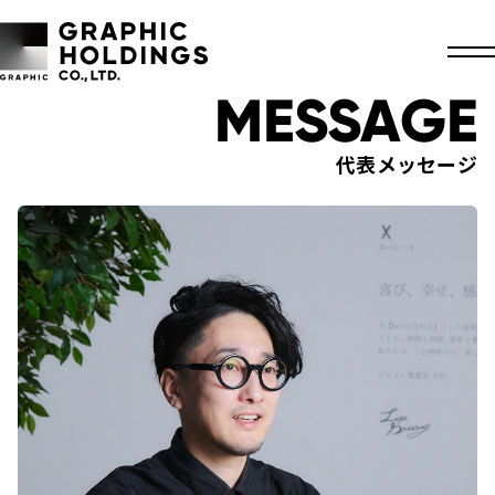
MESSAGE
代表メッセージ