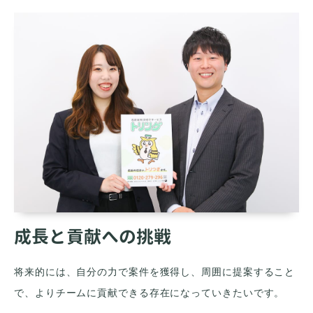
成長と貢献への挑戦
将来的には、自分の力で案件を獲得し、周囲に提案すること
で、よりチームに貢献できる存在になっていきたいです。