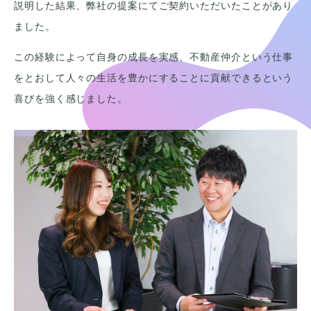
説明した結果、弊社の提案にてご契約いただいたことがあり
ました。
この経験によって自身の成長を実感、不動産仲介という仕事
をとおして人々の生活を豊かにすることに貢献できるという
喜びを強く感じました。