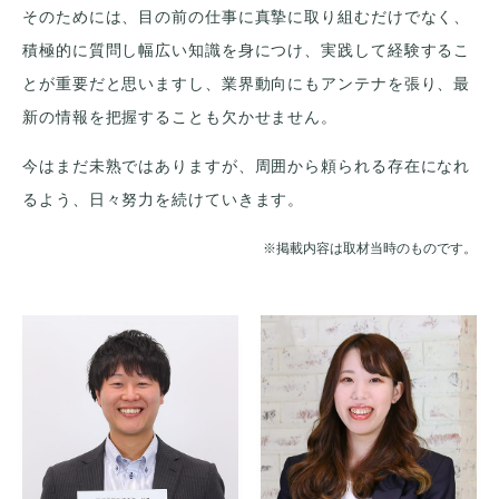
そのためには、目の前の仕事に真摯に取り組むだけでなく、
積極的に質問し幅広い知識を身につけ、実践して経験するこ
とが重要だと思いますし、業界動向にもアンテナを張り、最
新の情報を把握することも欠かせません。
今はまだ未熟ではありますが、周囲から頼られる存在になれ
るよう、日々努力を続けていきます。
※掲載内容は取材当時のものです。