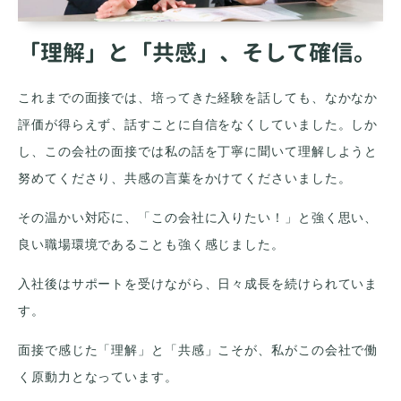
「理解」と「共感」、そして確信。
これまでの面接では、培ってきた経験を話しても、なかなか
評価が得らえず、話すことに自信をなくしていました。しか
し、この会社の面接では私の話を丁寧に聞いて理解しようと
努めてくださり、共感の言葉をかけてくださいました。
その温かい対応に、「この会社に入りたい！」と強く思い、
良い職場環境であることも強く感じました。
入社後はサポートを受けながら、日々成長を続けられていま
す。
面接で感じた「理解」と「共感」こそが、私がこの会社で働
く原動力となっています。