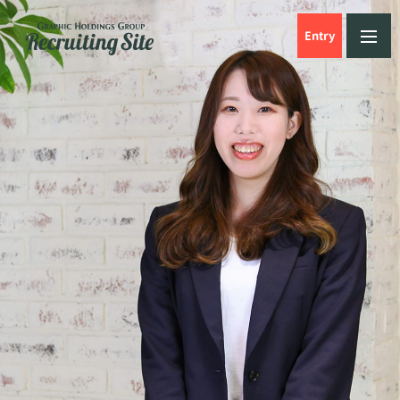
Entry