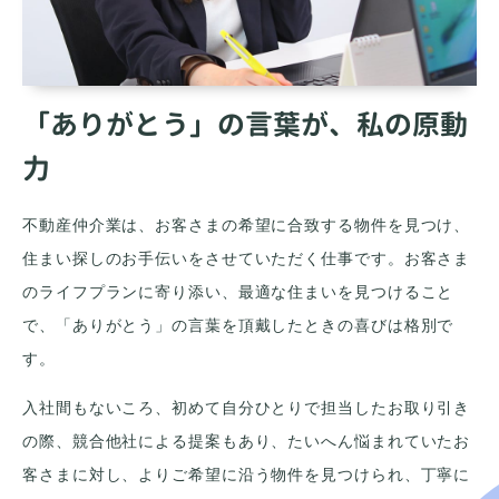
「ありがとう」の言葉が、私の原動
力
不動産仲介業は、お客さまの希望に合致する物件を見つけ、
住まい探しのお手伝いをさせていただく仕事です。お客さま
のライフプランに寄り添い、最適な住まいを見つけること
で、「ありがとう」の言葉を頂戴したときの喜びは格別で
す。
入社間もないころ、初めて自分ひとりで担当したお取り引き
の際、競合他社による提案もあり、たいへん悩まれていたお
客さまに対し、よりご希望に沿う物件を見つけられ、丁寧に