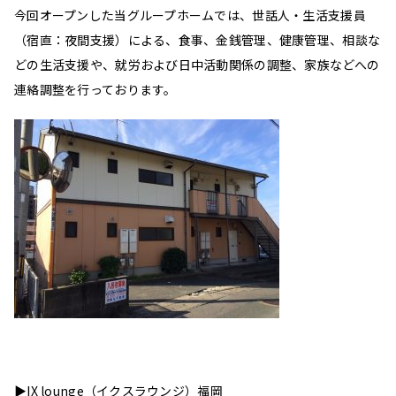
今回オープンした当グループホームでは、世話人・生活支援員
（宿直：夜間支援）による、食事、金銭管理、健康管理、相談な
どの生活支援や、就労および日中活動関係の調整、家族などへの
連絡調整を行っております。
▶IX lounge（イクスラウンジ）福岡