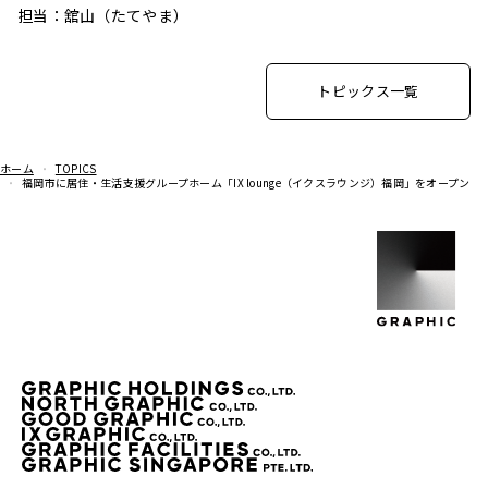
担当：舘山（たてやま）
トピックス一覧
ホーム
TOPICS
福岡市に居住・生活支援グループホーム「IX lounge（イクスラウンジ）福岡」をオープン