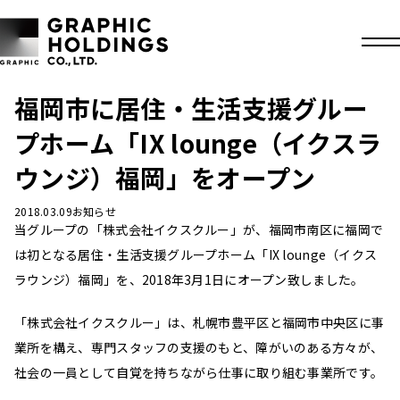
福岡市に居住・生活支援グルー
プホーム「IX lounge（イクスラ
ウンジ）福岡」をオープン
2018.03.09
お知らせ
当グループの「株式会社イクスクルー」が、福岡市南区に福岡で
は初となる居住・生活支援グループホーム「IX lounge（イクス
ラウンジ）福岡」を、2018年3月1日にオープン致しました。
「株式会社イクスクルー」は、札幌市豊平区と福岡市中央区に事
業所を構え、専門スタッフの支援のもと、障がいのある方々が、
社会の一員として自覚を持ちながら仕事に取り組む事業所です。