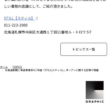
しい業態の店舗として、ご紹介頂きました。
STILL【スティル】
011-223-2000
北海道札幌市中央区大通西１丁目11番地ル・トロワ５F
トピックス一覧
ホーム
TOPICS
北海道新聞に美容事業参入1号店「STILL(スティル)」オープンに関する記事が掲載