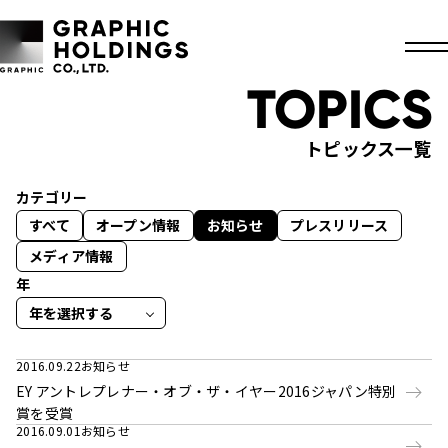
TOPICS
トピックス一覧
カテゴリー
すべて
オープン情報
お知らせ
プレスリリース
メディア情報
年
2016.09.22
お知らせ
EY アントレプレナー・オブ・ザ・イヤー2016ジャパン特別
賞を受賞
2016.09.01
お知らせ